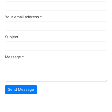
Your email address *
Subject
Message *