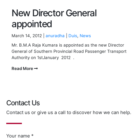
New Director General
appointed
March 14, 2012 |
anuradha
|
Duis
,
News
Mr. B.M.A Raja Kumara is appointed as the new Director
General of Southern Provincial Road Passenger Transport
Authority on 1stJanuary 2012 .
Read More
Contact Us
Contact us or give us a call to discover how we can help.
Your name *