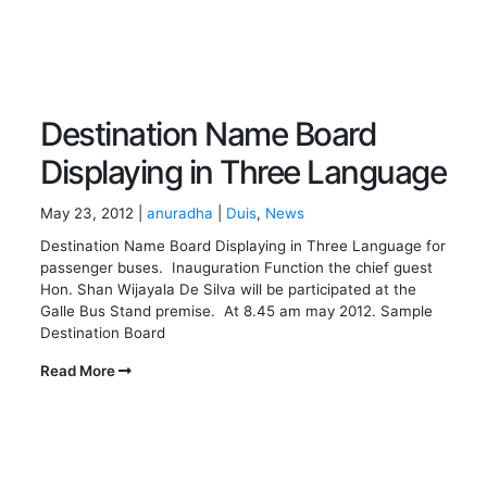
Destination Name Board
Displaying in Three Language
May 23, 2012 |
anuradha
|
Duis
,
News
Destination Name Board Displaying in Three Language for
passenger buses. Inauguration Function the chief guest
Hon. Shan Wijayala De Silva will be participated at the
Galle Bus Stand premise. At 8.45 am may 2012. Sample
Destination Board
Read More