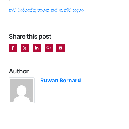
නව බස්ගාස්තු භාගත කර ගැනීම සදහා
Share this post
Author
Ruwan Bernard