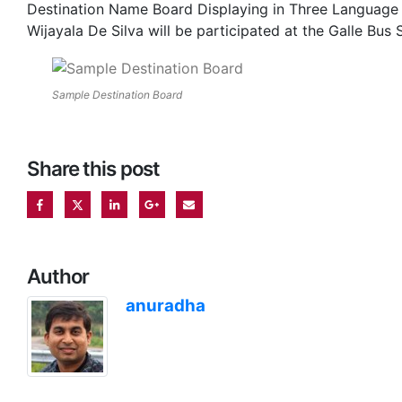
Destination Name Board Displaying in Three Language 
Wijayala De Silva will be participated at the Galle Bu
Sample Destination Board
Share this post
Author
anuradha