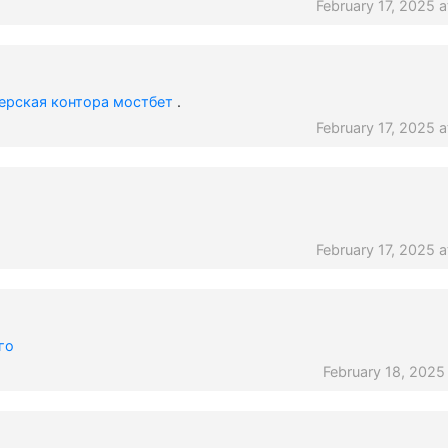
February 17, 2025 a
ерская контора мостбет
.
February 17, 2025 a
February 17, 2025 a
го
February 18, 2025 