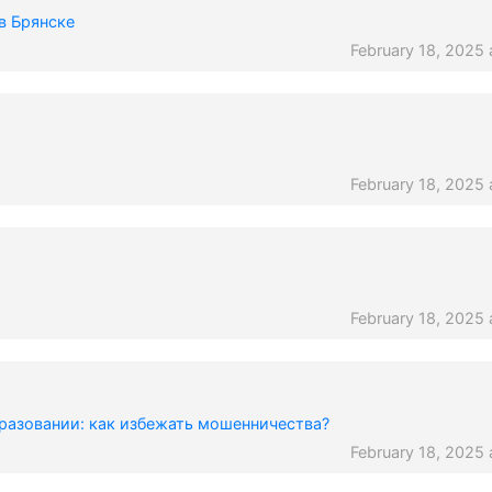
в Брянске
February 18, 2025 
February 18, 2025 
February 18, 2025 
разовании: как избежать мошенничества?
February 18, 2025 