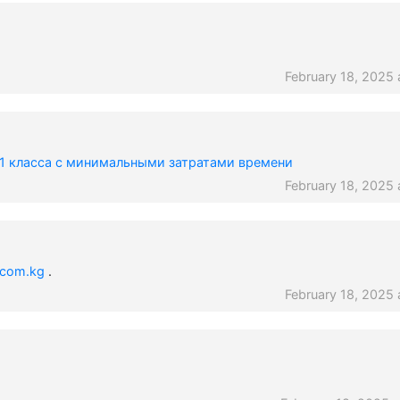
February 18, 2025 
11 класса с минимальными затратами времени
February 18, 2025 
.com.kg
.
February 18, 2025 