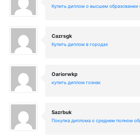
Купить диплом о высшем образовании 
Cazrsgk
Купить диплом в городах
Oariorwkp
купить диплом гознак
Sazrbuk
Покупка диплома о среднем полном об