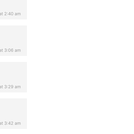
at 2:40 am
at 3:06 am
at 3:29 am
at 3:42 am