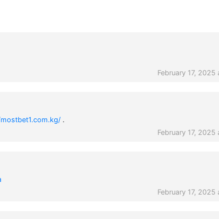
February 17, 2025 
//mostbet1.com.kg/
.
February 17, 2025 
а
February 17, 2025 